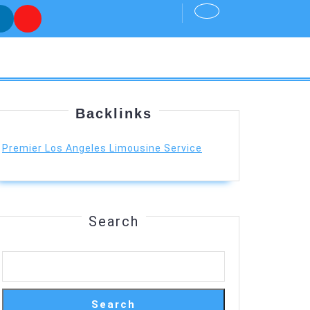
Backlinks
Premier Los Angeles Limousine Service
Search
Search