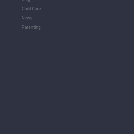
Child Care
News
Parenting