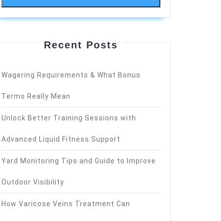
Recent Posts
Wagering Requirements & What Bonus
Terms Really Mean
Unlock Better Training Sessions with
Advanced Liquid Fitness Support
Yard Monitoring Tips and Guide to Improve
Outdoor Visibility
How Varicose Veins Treatment Can