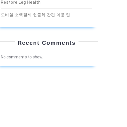
Restore Leg Health
모바일 소액결제 현금화 간편 이용 팁
Recent Comments
No comments to show.