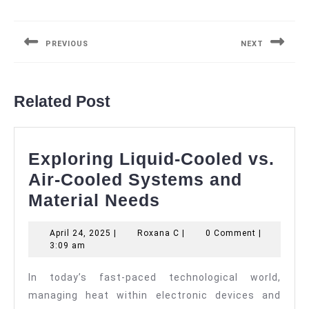
Post
navigation
PREVIOUS
NEXT
Previous
Next
post:
post:
Related Post
Exploring Liquid-Cooled vs.
Air-Cooled Systems and
Exploring
Material Needs
Liquid-
April
Roxana
April 24, 2025
|
Roxana C
|
0 Comment
|
Cooled
24,
C
3:09 am
vs.
2025
In today’s fast-paced technological world,
Air-
managing heat within electronic devices and
Cooled