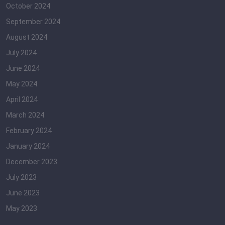
October 2024
September 2024
August 2024
July 2024
June 2024
May 2024
April 2024
March 2024
February 2024
January 2024
December 2023
July 2023
June 2023
May 2023