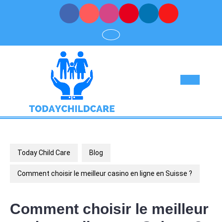
Skip
to
content
Op
But
Today Child Care
Blog
Comment choisir le meilleur casino en ligne en Suisse ?
Comment choisir le meilleur