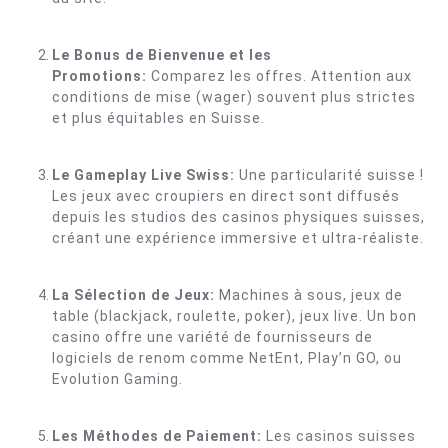
Le Bonus de Bienvenue et les
Promotions:
Comparez les offres. Attention aux
conditions de mise (wager) souvent plus strictes
et plus équitables en Suisse.
Le Gameplay Live Swiss:
Une particularité suisse !
Les jeux avec croupiers en direct sont diffusés
depuis les studios des casinos physiques suisses,
créant une expérience immersive et ultra-réaliste.
La Sélection de Jeux:
Machines à sous, jeux de
table (blackjack, roulette, poker), jeux live. Un bon
casino offre une variété de fournisseurs de
logiciels de renom comme NetEnt, Play’n GO, ou
Evolution Gaming.
Les Méthodes de Paiement:
Les casinos suisses