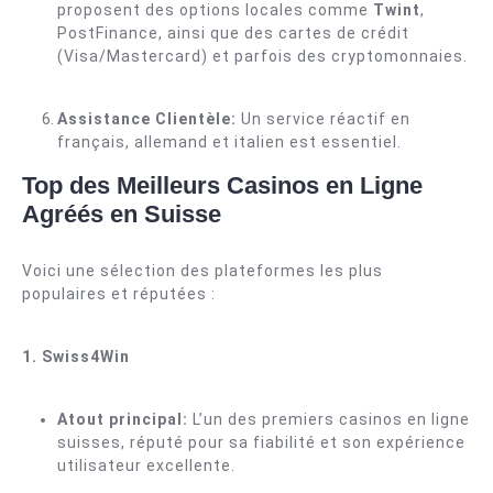
proposent des options locales comme
Twint
,
PostFinance, ainsi que des cartes de crédit
(Visa/Mastercard) et parfois des cryptomonnaies.
Assistance Clientèle:
Un service réactif en
français, allemand et italien est essentiel.
Top des Meilleurs Casinos en Ligne
Agréés en Suisse
Voici une sélection des plateformes les plus
populaires et réputées :
1. Swiss4Win
Atout principal:
L’un des premiers casinos en ligne
suisses, réputé pour sa fiabilité et son expérience
utilisateur excellente.