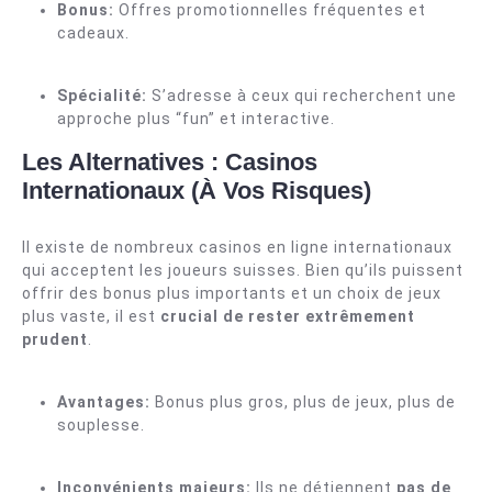
Bonus:
Offres promotionnelles fréquentes et
cadeaux.
Spécialité:
S’adresse à ceux qui recherchent une
approche plus “fun” et interactive.
Les Alternatives : Casinos
Internationaux (À Vos Risques)
Il existe de nombreux casinos en ligne internationaux
qui acceptent les joueurs suisses. Bien qu’ils puissent
offrir des bonus plus importants et un choix de jeux
plus vaste, il est
crucial de rester extrêmement
prudent
.
Avantages:
Bonus plus gros, plus de jeux, plus de
souplesse.
Inconvénients majeurs:
Ils ne détiennent
pas de