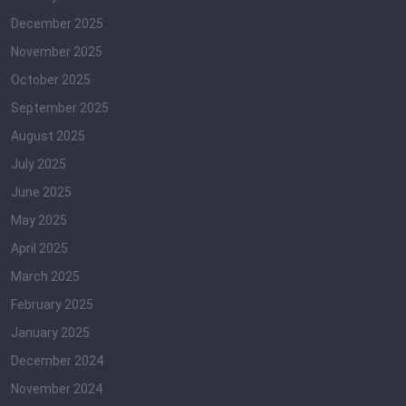
December 2025
November 2025
October 2025
September 2025
August 2025
July 2025
June 2025
May 2025
April 2025
March 2025
February 2025
January 2025
December 2024
November 2024