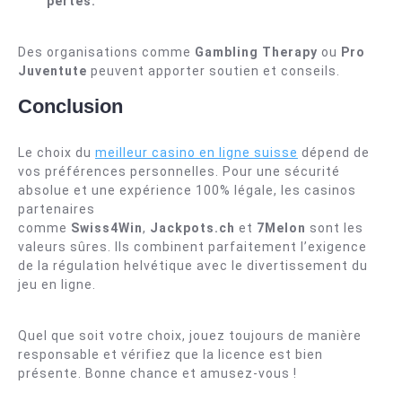
pertes.
Des organisations comme
Gambling Therapy
ou
Pro
Juventute
peuvent apporter soutien et conseils.
Conclusion
Le choix du
meilleur casino en ligne suisse
dépend de
vos préférences personnelles. Pour une sécurité
absolue et une expérience 100% légale, les casinos
partenaires
comme
Swiss4Win
,
Jackpots.ch
et
7Melon
sont les
valeurs sûres. Ils combinent parfaitement l’exigence
de la régulation helvétique avec le divertissement du
jeu en ligne.
Quel que soit votre choix, jouez toujours de manière
responsable et vérifiez que la licence est bien
présente. Bonne chance et amusez-vous !